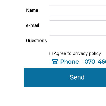
Name
e-mail
Questions
Agree to privacy policy
Send